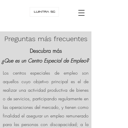
Preguntas más frecuentes
Descubra más
¿Que es un Centro Especial de Empleo?
Los centros especiales de empleo son
aquellos cuyo objetivo principal es el de
realizar una actividad productiva de bienes
o de servicios, participando regularmente en
las operaciones del mercado, y tienen como
finalidad el asegurar un empleo remunerado
para las personas con discapacidad; a la