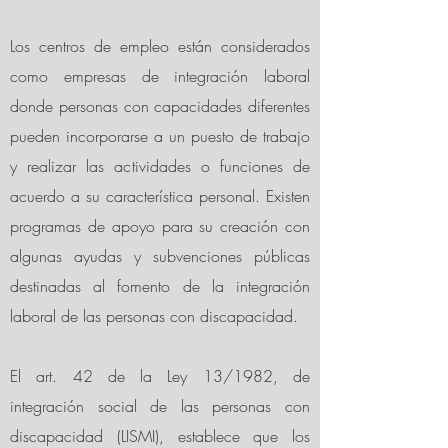
Los centros de empleo están considerados
como empresas de integración laboral
donde personas con capacidades diferentes
pueden incorporarse a un puesto de trabajo
y realizar las actividades o funciones de
acuerdo a su característica personal. Existen
programas de apoyo para su creación con
algunas ayudas y subvenciones públicas
destinadas al fomento de la integración
laboral de las personas con discapacidad.
El art. 42 de la Ley 13/1982, de
integración social de las personas con
discapacidad (LISMI), establece que los