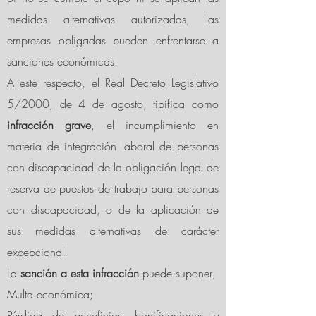
medidas alternativas autorizadas, las
empresas obligadas pueden enfrentarse a
sanciones económicas.
A este respecto, el Real Decreto Legislativo
5/2000, de 4 de agosto, tipifica como
infracción grave
, el incumplimiento en
materia de integración laboral de personas
con discapacidad de la obligación legal de
reserva de puestos de trabajo para personas
con discapacidad, o de la aplicación de
sus medidas alternativas de carácter
excepcional.
La
sanción a esta infracción
puede suponer;
Multa económica;
Pérdida de beneficios, bonificaciones y