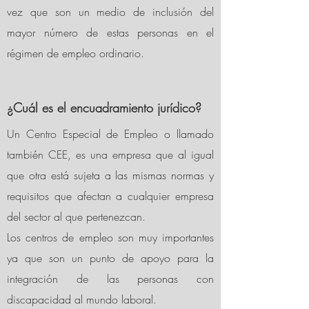
vez que son un medio de inclusión del
mayor número de estas personas en el
régimen de empleo ordinario.
¿Cuál
es el encuadramiento
jurídico
?
Un Centro Especial de Empleo o llamado
también CEE, es una empresa que al igual
que otra está sujeta a las mismas normas y
requisitos que afectan a cualquier empresa
del sector al que pertenezcan.
Los centros de empleo son muy importantes
ya que son un punto de apoyo para la
integración de las personas con
discapacidad al mundo laboral.