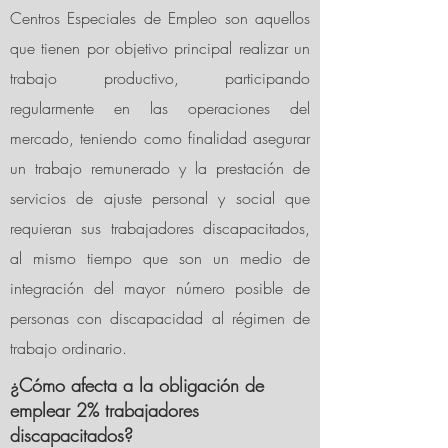
Centros Especiales de Empleo son aquellos
que tienen por objetivo
principal realizar un
trabajo productivo, participando
regularmente en las operaciones del
mercado, teniendo como finalidad
asegurar
un trabajo remunerado y la prestación de
servicios de ajuste personal y social que
requieran sus trabajadores discapacitados,
al mismo tiempo que son un medio de
integración del mayor número posible de
personas con discapacidad al régimen de
trabajo ordinario.
¿Cómo afecta a la
obligación
de
emplear 2% trabajadores
discapacitados?